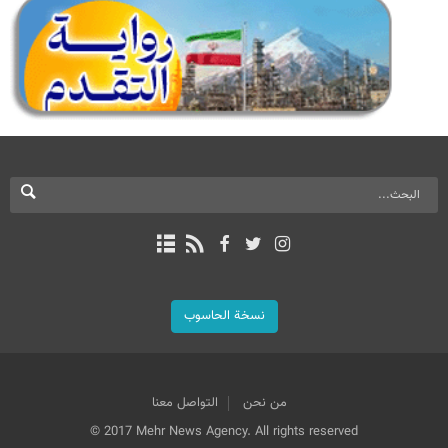
نسخة الحاسوب
من نحن
التواصل معنا
© 2017 Mehr News Agency. All rights reserved