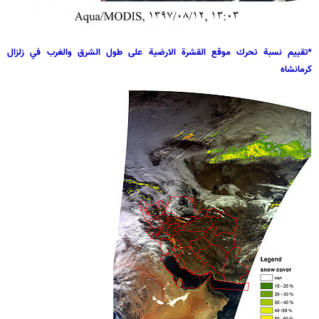
*تقييم نسبة تحرك موقع القشرة الارضية على طول الشرق والغرب في زلزال
كرمانشاه