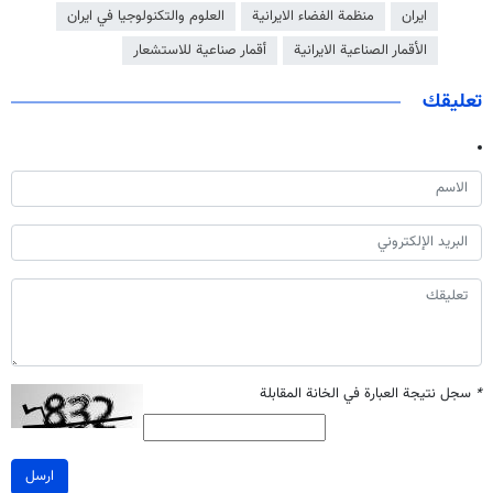
ايران
منظمة الفضاء الايرانية
العلوم والتكنولوجيا في ايران
الأقمار الصناعية الايرانية
أقمار صناعية للاستشعار
تعليقك
*
سجل نتيجة العبارة في الخانة المقابلة
ارسل