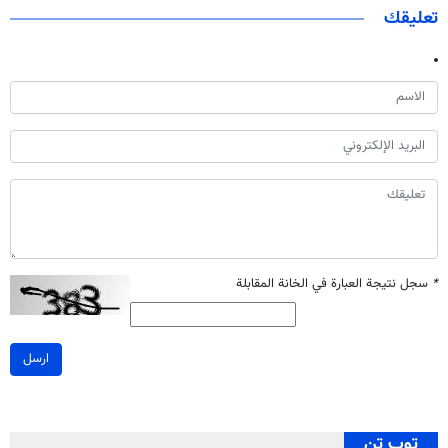
تعليقك
*
سجل نتيجة العبارة في الخانة المقابلة
ارسل
توب تن