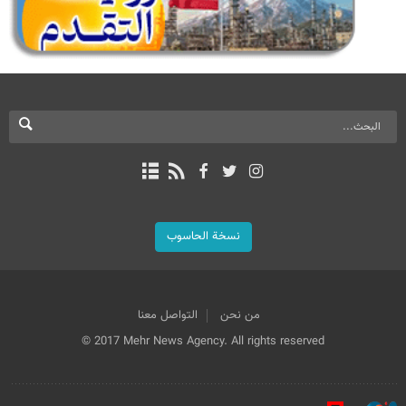
نسخة الحاسوب
من نحن
التواصل معنا
© 2017 Mehr News Agency. All rights reserved