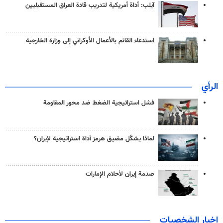
آيلب: أداة أمريكية لتدريب قادة العراق المستقبليين
استدعاء القائم بالأعمال الأوكراني إلى وزارة الخارجية
الرأي
فشل استراتيجية الضغط ضد محور المقاومة
لماذا يشكّل مضيق هرمز أداة استراتيجية لإيران؟
صدمة إيران لأحلام الإمارات
اخبار الشخصيات