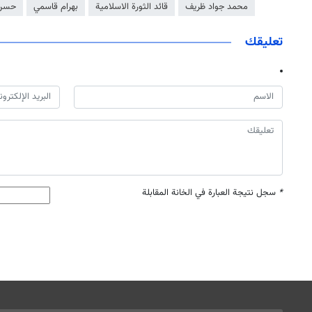
محمد جواد ظريف
قائد الثورة الاسلامية
بهرام قاسمي
حسن 
تعليقك
*
سجل نتيجة العبارة في الخانة المقابلة