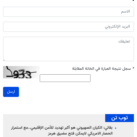
*
سجل نتيجة العبارة في الخانة المقابلة
ارسل
توب تن
بقائي: الكيان الصهيوني هو أكبر تهديد للأمن الإقليمي..مع استمرار
الحصار الامريكي لايمكن فتح مضيق هرمز