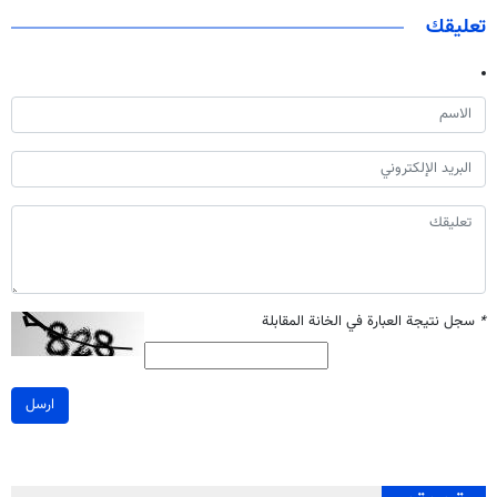
تعليقك
*
سجل نتيجة العبارة في الخانة المقابلة
ارسل