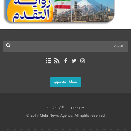
نسخة الحاسوب
من نحن
التواصل معنا
© 2017 Mehr News Agency. All rights reserved