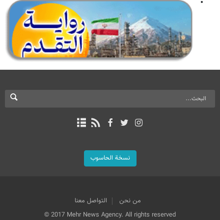
نسخة الحاسوب
من نحن
التواصل معنا
© 2017 Mehr News Agency. All rights reserved