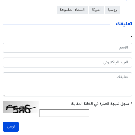
روسيا
اميركا
السماء المفتوحة
تعليقك
*
سجل نتيجة العبارة في الخانة المقابلة
ارسل