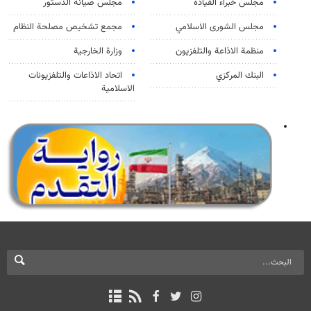
مجلس خبراء القيادة
مجلس صيانة الدستور
مجلس الشورى الاسلامي
مجمع تشخيص مصلحة النظام
منظمة الاذاعة والتلفزیون
وزارة الخارجية
البنك المركزي
اتحاد الاذاعات والتلفزيونات
الاسلامية