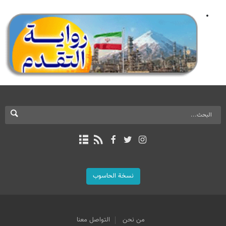
نسخة الحاسوب
من نحن
التواصل معنا