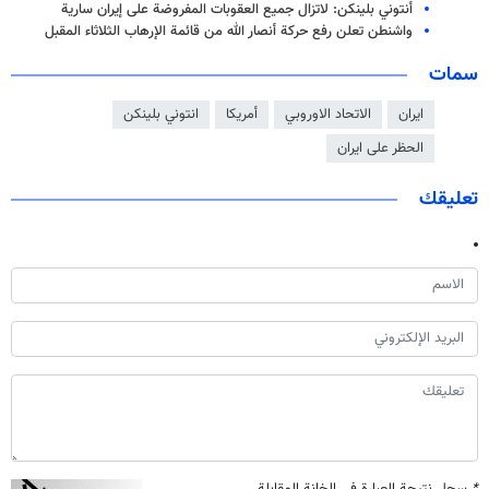
أنتوني بلينكن: لاتزال جميع العقوبات المفروضة على إيران سارية
واشنطن تعلن رفع حركة أنصار الله من قائمة الإرهاب الثلاثاء المقبل
سمات
ايران
الاتحاد الاوروبي
أمريكا
انتوني بلينكن
الحظر على ايران
تعليقك