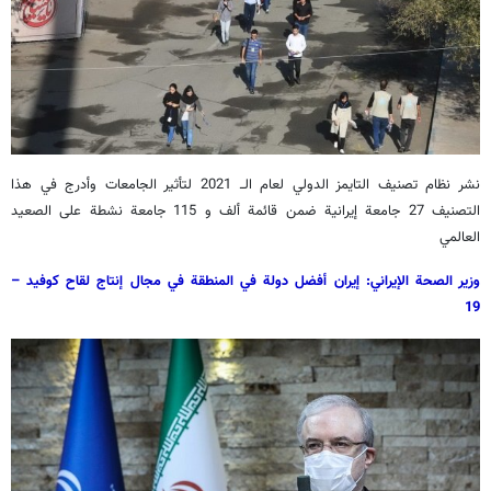
نشر نظام تصنيف التايمز الدولي لعام الــ 2021 لتأثير الجامعات وأدرج في هذا
التصنيف 27 جامعة إيرانية ضمن قائمة ألف و 115 جامعة نشطة على الصعيد
العالمي
وزير الصحة الإيراني: إيران أفضل دولة في المنطقة في مجال إنتاج لقاح كوفيد –
19