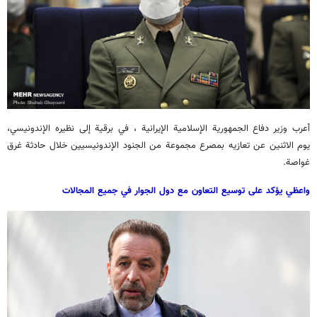
أعرب وزير دفاع الجمهورية الإسلامية الإيرانية ، في برقية إلى نظيره الإندونيسي،
يوم الاثنين عن تعازيه بمصرع مجموعة من الجنود الإندونيسيين خلال حادثة غرق
غواصة.
واعظي يؤكد على توسيع التعاون مع دول الجوار في جميع المجالات