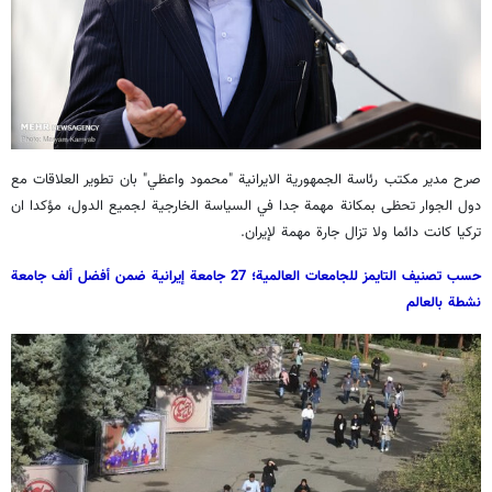
صرح مدير مكتب رئاسة الجمهورية الايرانية "محمود واعظي" بان تطوير العلاقات مع
دول الجوار تحظى بمكانة مهمة جدا في السياسة الخارجية لجميع الدول، مؤكدا ان
تركيا كانت دائما ولا تزال جارة مهمة لإيران.
حسب تصنيف التايمز للجامعات العالمية؛ 27 جامعة إيرانية ضمن أفضل ألف جامعة
نشطة بالعالم