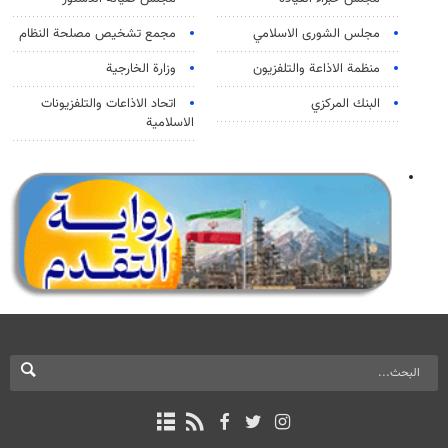
مجلس الشورى الاسلامي
مجمع تشخيص مصلحة النظام
منظمة الاذاعة والتلفزیون
وزارة الخارجية
البنك المركزي
اتحاد الاذاعات والتلفزيونات
الاسلامية