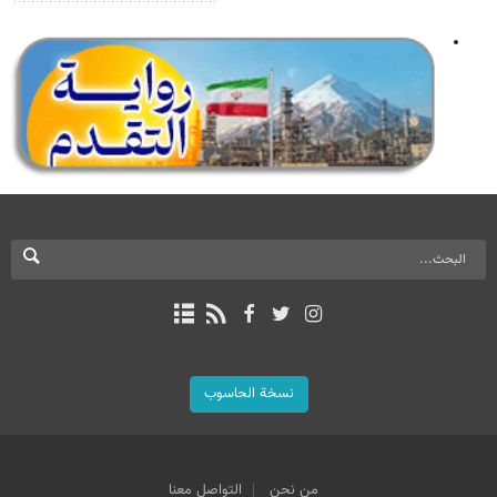
نسخة الحاسوب
من نحن
التواصل معنا