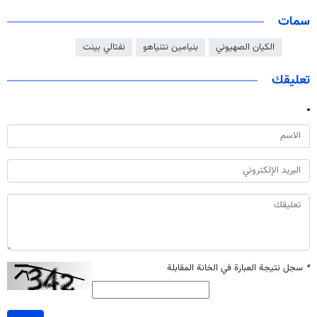
سمات
الكيان الصهيوني
بنيامين نتنياهو
نفتالي بينت
تعليقك
*
سجل نتيجة العبارة في الخانة المقابلة