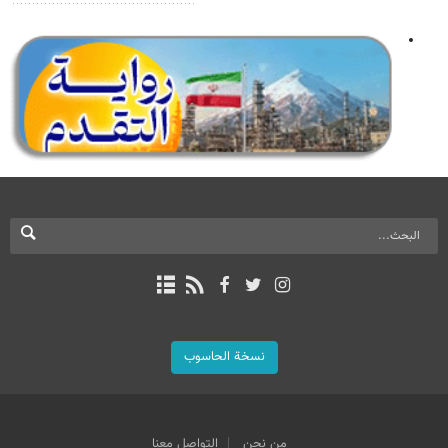
نسخة الحاسوب
من نحن
التواصل معنا