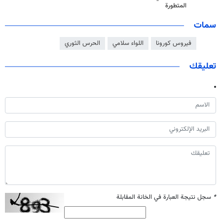
المتطورة
سمات
فيروس كورونا
اللواء سلامي
الحرس الثوري
تعليقك
*
سجل نتيجة العبارة في الخانة المقابلة