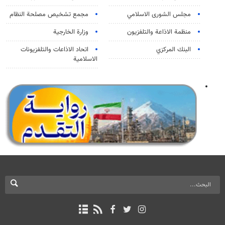
مجلس الشورى الاسلامي
مجمع تشخيص مصلحة النظام
منظمة الاذاعة والتلفزیون
وزارة الخارجية
البنك المركزي
اتحاد الاذاعات والتلفزيونات
الاسلامية