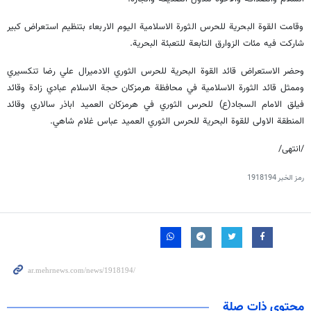
وقامت القوة البحرية للحرس الثورة الاسلامية اليوم الاربعاء بتنظيم استعراض كبير
شاركت فيه مئات الزوارق التابعة للتعبئة البحرية.
وحضر الاستعراض قائد القوة البحرية للحرس الثوري الادميرال علي رضا تنكسيري
وممثل قائد الثورة الاسلامية في محافظة هرمزكان حجة الاسلام عبادي زادة وقائد
فيلق الامام السجاد(ع) للحرس الثوري في هرمزكان العميد اباذر سالاري وقائد
المنطقة الاولى للقوة البحرية للحرس الثوري العميد عباس غلام شاهي.
/انتهى/
رمز الخبر
1918194
محتوى ذات صلة