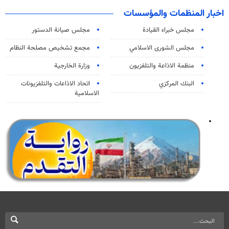
اخبار المنظمات والمؤسسات
مجلس خبراء القيادة
مجلس صيانة الدستور
مجلس الشورى الاسلامي
مجمع تشخيص مصلحة النظام
منظمة الاذاعة والتلفزیون
وزارة الخارجية
البنك المركزي
اتحاد الاذاعات والتلفزيونات
الاسلامية