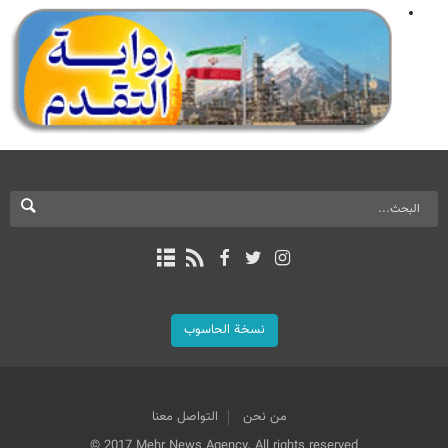
نسخة الحاسوب
من نحن
التواصل معنا
© 2017 Mehr News Agency. All rights reserved