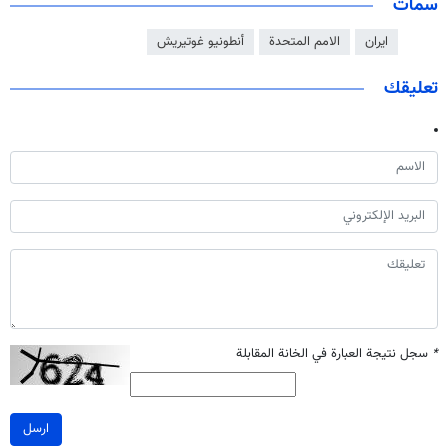
سمات
ايران
الامم المتحدة
أنطونيو غوتيريش
تعليقك
*
سجل نتيجة العبارة في الخانة المقابلة
ارسل