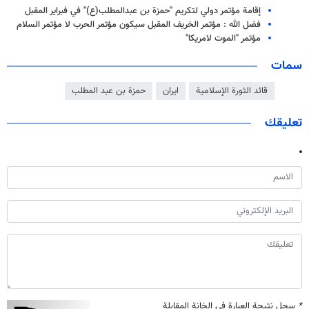
إقامة مؤتمر دولي لتكريم "حمزة بن عبدالمطلب(ع)" في فبرایر المقبل
فضل الله : مؤتمر الخريف المقبل سيكون مؤتمر الحرب لا مؤتمر السلام
مؤتمر "الموت لامريكا"
سمات
قائد الثورة الإسلامية
ايران
حمزة بن عبد المطلب
تعليقك
*
سجل نتيجة العبارة في الخانة المقابلة