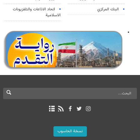
البنك المركزي
اتحاد الاذاعات والتلفزيونات
الاسلامية
نسخة الحاسوب