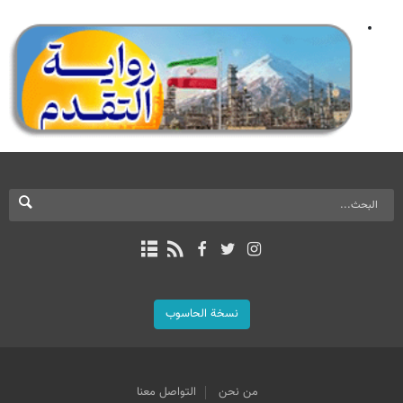
نسخة الحاسوب
من نحن
التواصل معنا