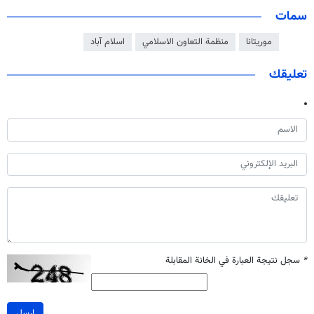
سمات
موریتانا
منظمة التعاون الاسلامي
اسلام آباد
تعليقك
*
سجل نتيجة العبارة في الخانة المقابلة
ارسل