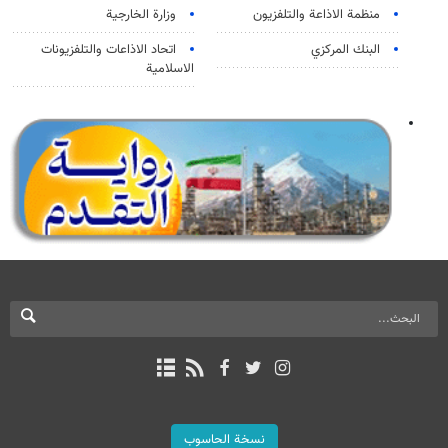
منظمة الاذاعة والتلفزیون
وزارة الخارجية
البنك المركزي
اتحاد الاذاعات والتلفزيونات
الاسلامية
نسخة الحاسوب