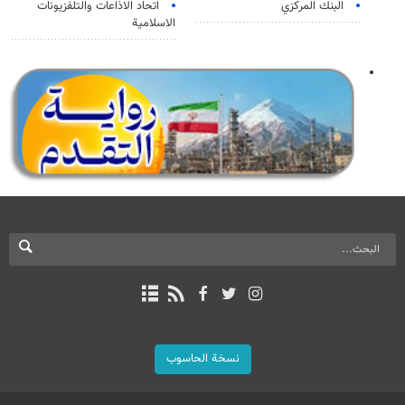
البنك المركزي
اتحاد الاذاعات والتلفزيونات
الاسلامية
نسخة الحاسوب