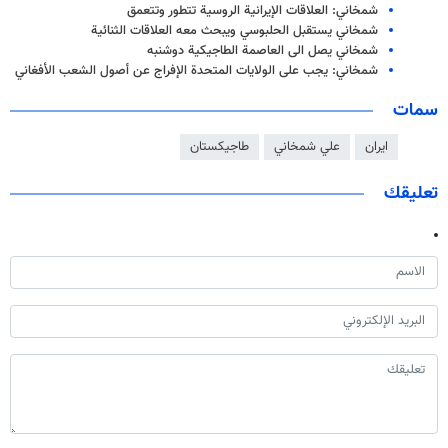
شمخاني: العلاقات الإيرانية الروسية تتطور وتتعمق
شمخاني يستقبل الحلبوسي ويبحث معه العلاقات الثنائية
شمخاني يصل الى العاصمة الطاجيكية دوشنبه
شمخاني: يجب على الولايات المتحدة الإفراج عن أصول الشعب الأفغاني
سمات
ايران
علي شمخاني
طاجيكستان
تعليقك