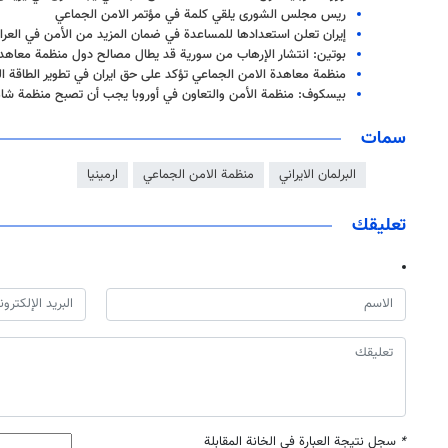
ريس مجلس الشورى يلقي كلمة في مؤتمر الامن الجماعي
إيران تعلن استعدادها للمساعدة في ضمان المزيد من الأمن في العرا
بوتين: انتشار الإرهاب من سورية قد يطال مصالح دول منظمة معاهدة
منظمة معاهدة الامن الجماعي تؤكد على حق ايران في تطوير الطاقة ال
بيسكوف: منظمة الأمن والتعاون في أوروبا يجب أن تصبح منظمة شام
سمات
البرلمان الايراني
منظمة الامن الجماعي
ارمينيا
تعليقك
*
سجل نتيجة العبارة في الخانة المقابلة