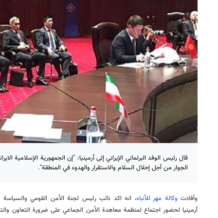
قال رئيس الوفد البرلماني الإيراني إلى أرمينيا: "إن الجمهورية الإسلامية الا
الجوار من أجل إحلال السلام والاستقرار والهدوء في المنطقة".
وأفادت
وكالة مهر للأنباء
، انه اكد نائب رئيس لجنة الأمن القومي والسياسة ا
أرمينيا لحضور اجتماع لمنظمة معاهدة الأمن الجماعي على ضرورة التعاون وال