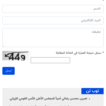
*
سجل نتيجة العبارة في الخانة المقابلة
ارسل
توب تن
تعيين محسن رضائي أميناً للمجلس الأعلى للأمن القومي الإيراني