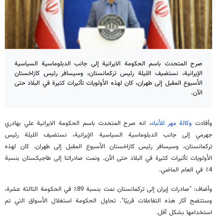
صرح المتحدث باسم الحكومة الايرانية إلى جانب الدبلوماسية السياسية
الإيرانية، نستضيف الليلة رئيس تركمانستان، وسيسافر رئيس كازاخستان
الأسبوع المقبل إلى طهران، كان لهذه الأولويات تأثيرات كثيرة في البلاد حتى
الآن.
وأفادت
وكالة مهر للأنباء
، انه صرح المتحدث باسم الحكومة الايرانية علي بهادري
جهرمي إلى جانب الدبلوماسية السياسية الإيرانية، نستضيف الليلة رئيس
تركمانستان، وسيسافر رئيس كازاخستان الأسبوع المقبل إلى طهران. كان لهذه
الأولويات تأثيرات كثيرة في البلاد حتى الآن. ونمت صادراتنا إلى طاجيكستان بنسبة
4٪ في العام الماضي.
وأضاف: "صادرات إيران إلى تركمانستان نمت بنسبة 89٪ في الحكومة الثالثة عشرة،
وستتضح آثار هذه التفاعلات قريبًا". تحاول الحكومة استغلال الأسواق التي تم
استخدامها بشكل أقل.