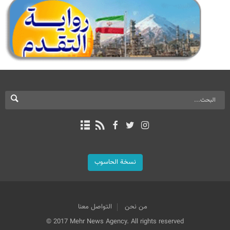
نسخة الحاسوب
من نحن
التواصل معنا
© 2017 Mehr News Agency. All rights reserved