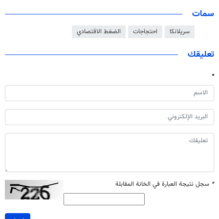
سمات
سريلانكا
احتجاجات
الضغط الاقتصادي
تعليقك
*
سجل نتيجة العبارة في الخانة المقابلة