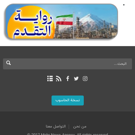
نسخة الحاسوب
من نحن
التواصل معنا