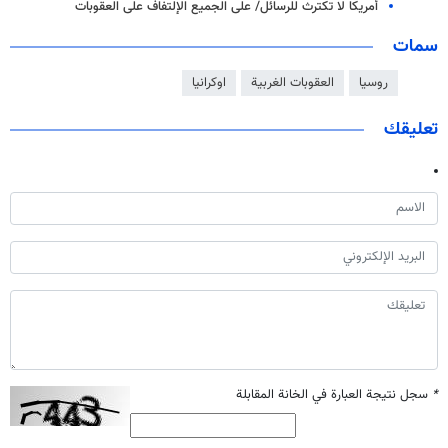
أمريكا لا تكترث للرسائل/ على الجميع الإلتفاف على العقوبات
سمات
روسيا
العقوبات الغربية
اوكرانيا
تعليقك
*
سجل نتيجة العبارة في الخانة المقابلة