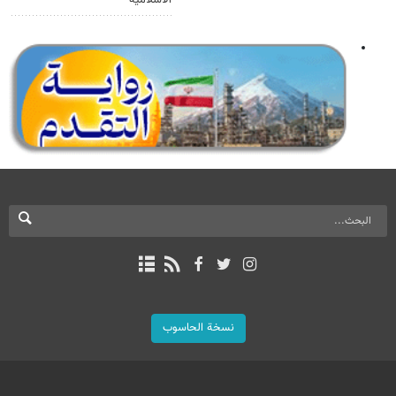
نسخة الحاسوب