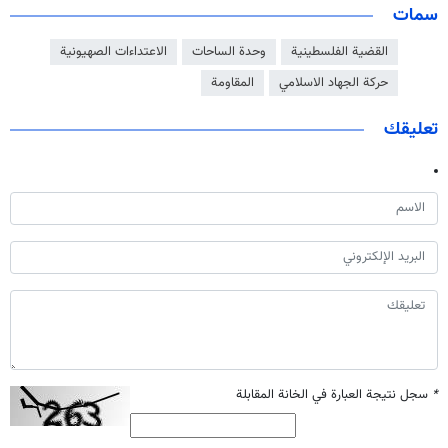
سمات
القضية الفلسطينية
وحدة الساحات
الاعتداءات الصهيونية
حركة الجهاد الاسلامي
المقاومة
تعليقك
*
سجل نتيجة العبارة في الخانة المقابلة