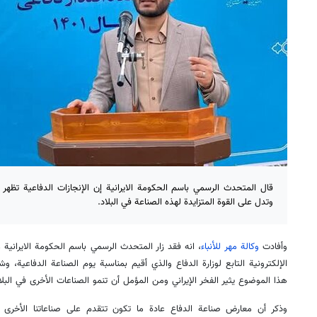
قال المتحدث الرسمي باسم الحكومة الايرانية إن الإنجازات الدفاعية تظهر 
وتدل على القوة المتزايدة لهذه الصناعة في البلاد.
وأفادت
وكالة مهر للأنباء
، انه فقد زار المتحدث الرسمي باسم الحكومة الايراني
الإلكترونية التابع لوزارة الدفاع والذي أقيم بمناسبة يوم الصناعة الدفاعية، 
هذا الموضوع يثير الفخر الإيراني ومن المؤمل أن تنمو الصناعات الأخرى في الب
وذكر أن معارض صناعة الدفاع عادة ما تكون تتقدم على صناعاتنا الأخرى