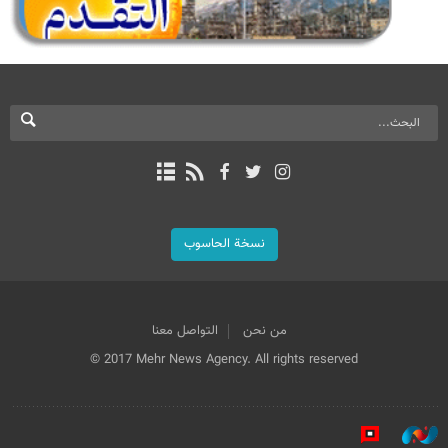
نسخة الحاسوب
من نحن
التواصل معنا
© 2017 Mehr News Agency. All rights reserved