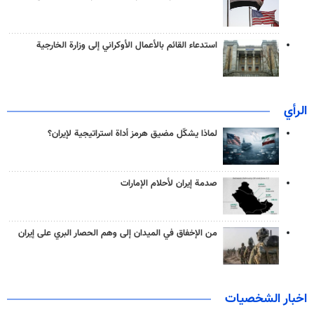
استدعاء القائم بالأعمال الأوكراني إلى وزارة الخارجية
الرأي
لماذا يشكّل مضيق هرمز أداة استراتيجية لإيران؟
صدمة إيران لأحلام الإمارات
من الإخفاق في الميدان إلى وهم الحصار البري على إيران
اخبار الشخصيات