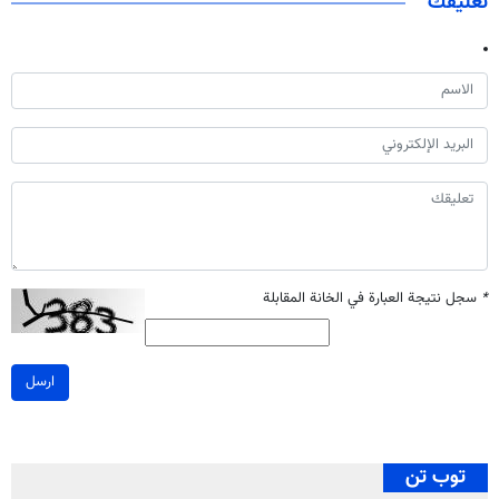
تعليقك
*
سجل نتيجة العبارة في الخانة المقابلة
ارسل
توب تن