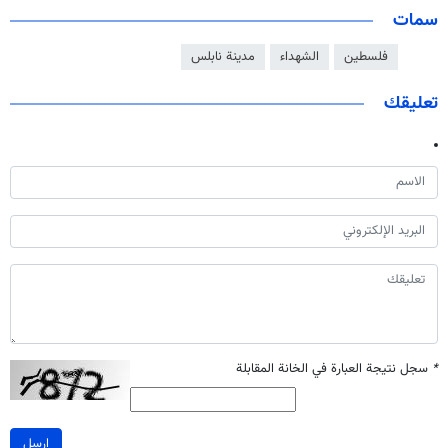
سمات
فلسطين
الشهداء
مدينة نابلس
تعليقك
*
سجل نتيجة العبارة في الخانة المقابلة
ارسل