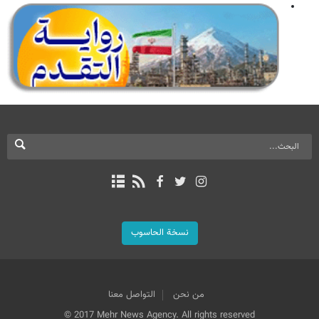
نسخة الحاسوب
من نحن
التواصل معنا
© 2017 Mehr News Agency. All rights reserved