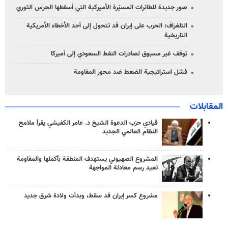
صور جديدة للطائرات المسيّرة الأميركية التي أسقطها الحرس الثوري
التلغراف: الحرب على إيران قد تتحول إلى أحد الأخطاء الأمريكية
التاريخية
توقف غير مسبوق لصادرات النفط السعودي إلى أميركا
فشل استراتيجية الضغط ضد محور المقاومة
المقابلات
قيادي حزب الدعوة الشيخ د. عامر الكفيشي يقرأ ملامح
النظام العالمي الجديد
المشروع الصهيوني يستهدف المنطقة بأكملها والمقاومة
تعيد رسم معادلة المواجهة
مشروع كسر إيران قد سقط، وبدأت ولادة شرق جديد