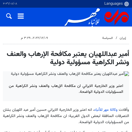
٠٨‏/٠٨‏/٢٠٢٦
إيران
السياسة
٠٩‏/١٢‏/٢٠٢٢، ٣:٢٩ م
أمير عبداللهيان يعتبر مكافحة الإرهاب والعنف
ونشر الكراهية مسؤولية دولية
اعتبر وزير الخارجية الايراني ان مكافحة الإرهاب والعنف ونشر الكراهية من
المسؤوليات الدولية الواضحة.
وأفادت
وكالة مهر للأنباء
، انه اعتبر وزير الخارجية الايراني حسين أمير عبد اللهيان بشان
التصرفات المنافقة لبعض الدول الغربية: ان مكافحة الإرهاب والعنف ونشر الكراهية
من المسؤوليات الدولية الواضحة.