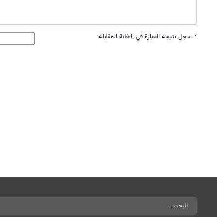
*
سجل نتيجة العبارة في الخانة المقابلة