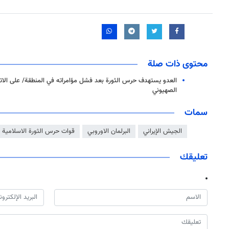
محتوى ذات صلة
العدو يستهدف حرس الثورة بعد فشل مؤامراته في المنطقة/ على الاتح
الصهيوني
سمات
الجيش الإيراني
البرلمان الاوروبي
قوات حرس الثورة الاسلامية
تعليقك