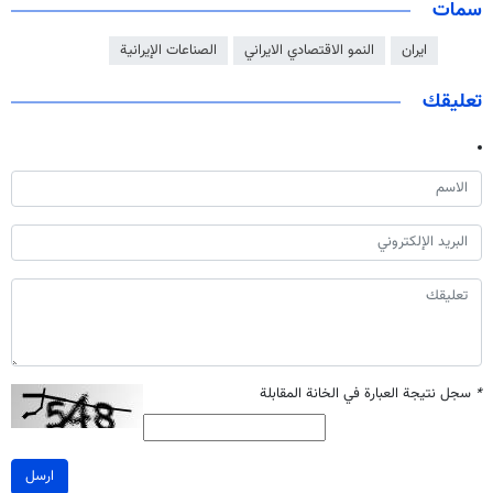
سمات
ايران
النمو الاقتصادي الايراني
الصناعات الإيرانية
تعليقك
*
سجل نتيجة العبارة في الخانة المقابلة
ارسل