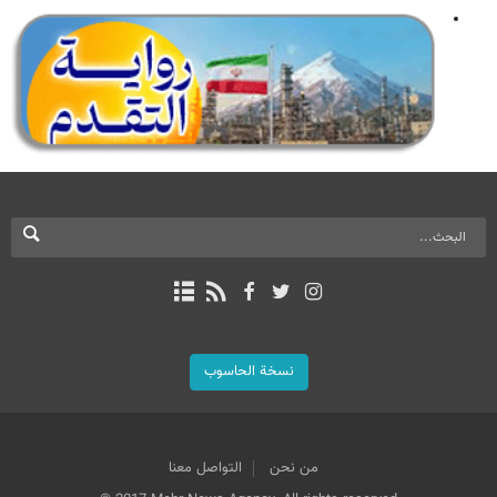
نسخة الحاسوب
من نحن
التواصل معنا