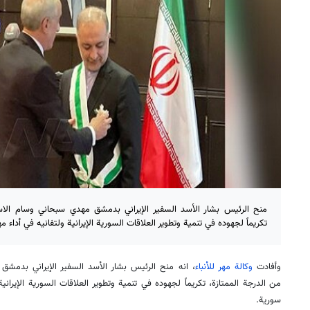
منح الرئيس بشار الأسد السفير الإيراني بدمشق مهدي سبحاني وسام الاس
تكريماً لجهوده في تنمية وتطوير العلاقات السورية الإيرانية ولتفانيه في أداء م
وأفادت
وكالة مهر للأنباء
، انه منح الرئيس بشار الأسد السفير الإيراني بدمش
من الدرجة الممتازة، تكريماً لجهوده في تنمية وتطوير العلاقات السورية الإيرانية
سورية.