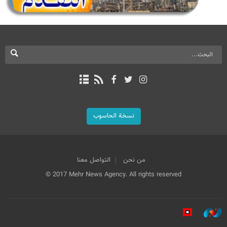
نسخة الحاسوب
من نحن
التواصل معنا
© 2017 Mehr News Agency. All rights reserved