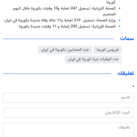
كورونا
الصحة الايرانية: تسجيل 247 اصابة و10 وفيات بكورونا خلال اليوم
المنصرم
وزارة الصحة: تسجيل 219 اصابة و11 حالة وفاة جديدة بكورونا في ايران
الصحة الإيرانية: تسجيل 292 إصابة و 11 وفيات جديدة بكورونا
سمات
فيروس كورونا
عدد المصابين بكورونا في ايران
عدد الوفيات جراء كورونا في ايران
تعليقك