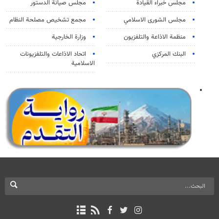
مجلس خبراء القيادة
مجلس صيانة الدستور
مجلس الشورى الاسلامي
مجمع تشخيص مصلحة النظام
منظمة الاذاعة والتلفزیون
وزارة الخارجية
البنك المركزي
اتحاد الاذاعات والتلفزيونات
الاسلامية