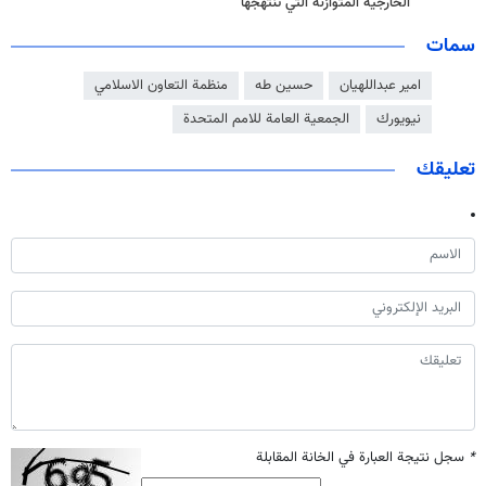
الخارجية المتوازنة التي تنتهجها
سمات
امير عبداللهيان
حسين طه
منظمة التعاون الاسلامي
نيويورك
الجمعية العامة للامم المتحدة
تعليقك
*
سجل نتيجة العبارة في الخانة المقابلة