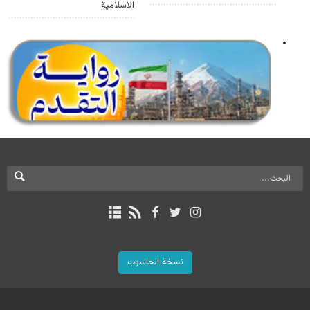
الاسلامية
نسخة الحاسوب