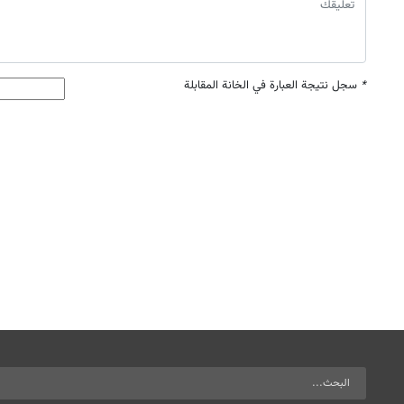
*
سجل نتيجة العبارة في الخانة المقابلة