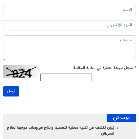
*
سجل نتيجة العبارة في الخانة المقابلة
ارسل
توب تن
إيران تكشف عن تقنية محلية لتصميم وإنتاج فيروسات موجهة لعلاج
السرطان