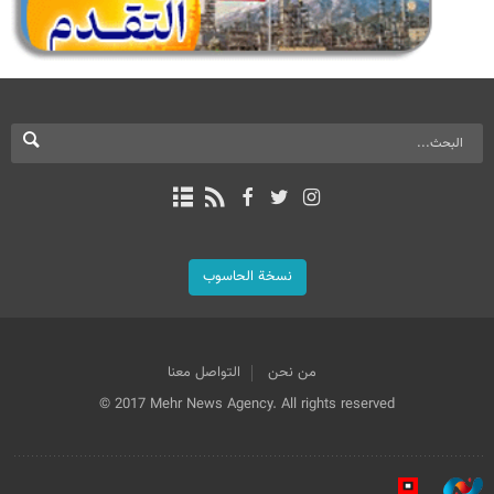
نسخة الحاسوب
من نحن
التواصل معنا
© 2017 Mehr News Agency. All rights reserved