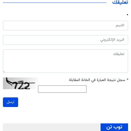
تعليقك
*
سجل نتيجة العبارة في الخانة المقابلة
ارسل
توب تن