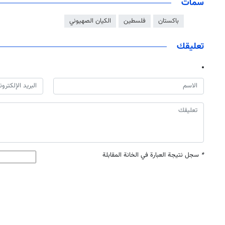
سمات
باكستان
فلسطين
الكيان الصهيوني
تعليقك
*
سجل نتيجة العبارة في الخانة المقابلة