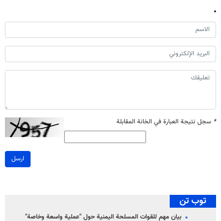
*
سجل نتيجة العبارة في الخانة المقابلة
ارسل
توب تن
بيان مهم للقوات المسلحة اليمنية حول "عملية واسعة وخاصة"