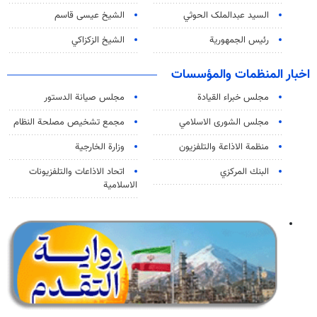
السید عبدالملک الحوثي
الشيخ عيسى قاسم
رئيس الجمهورية
الشيخ الزكزاكي
اخبار المنظمات والمؤسسات
مجلس خبراء القيادة
مجلس صيانة الدستور
مجلس الشورى الاسلامي
مجمع تشخيص مصلحة النظام
منظمة الاذاعة والتلفزیون
وزارة الخارجية
البنك المركزي
اتحاد الاذاعات والتلفزيونات
الاسلامية