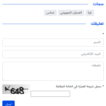
سمات
غزة
العدوان الصهيوني
حماس
تعليقك
*
سجل نتيجة العبارة في الخانة المقابلة
ارسل