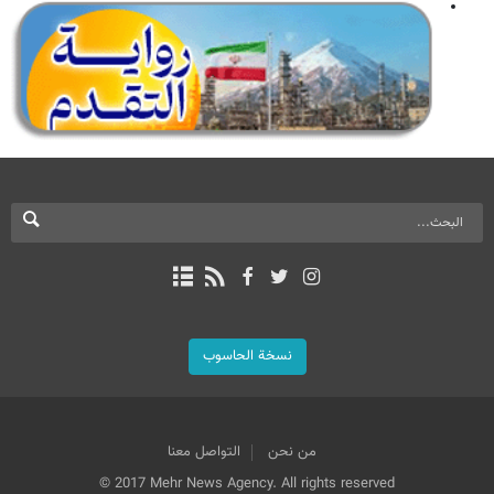
نسخة الحاسوب
من نحن
التواصل معنا
© 2017 Mehr News Agency. All rights reserved