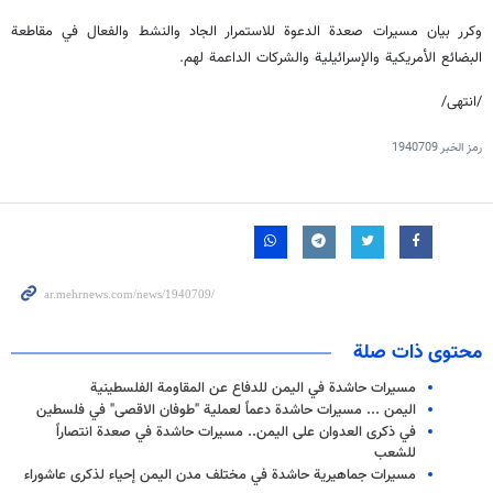
وكرر بيان مسيرات صعدة الدعوة للاستمرار الجاد والنشط والفعال في مقاطعة
البضائع الأمريكية والإسرائيلية والشركات الداعمة لهم.
/انتهى/
رمز الخبر
1940709
محتوى ذات صلة
مسيرات حاشدة في اليمن للدفاع عن المقاومة الفلسطينية
اليمن ... مسيرات حاشدة دعماً لعملية "طوفان الاقصى" في فلسطين
في ذكرى العدوان على اليمن.. مسيرات حاشدة في صعدة انتصاراً
للشعب
مسيرات جماهيرية حاشدة في مختلف مدن اليمن إحياء لذكرى عاشوراء