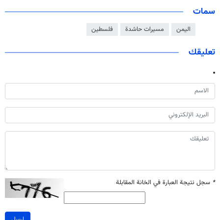
سمات
اليمن
مسيرات حاشدة
فلسطين
تعليقك
*
سجل نتيجة العبارة في الخانة المقابلة
ارسل