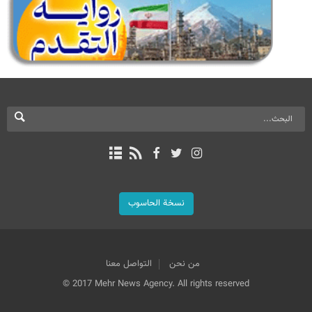
نسخة الحاسوب
من نحن
التواصل معنا
© 2017 Mehr News Agency. All rights reserved