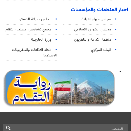
اخبار المنظمات والمؤسسات
مجلس خبراء القيادة
مجلس صيانة الدستور
مجلس الشورى الاسلامي
مجمع تشخيص مصلحة النظام
منظمة الاذاعة والتلفزیون
وزارة الخارجية
البنك المركزي
اتحاد الاذاعات والتلفزيونات
الاسلامية