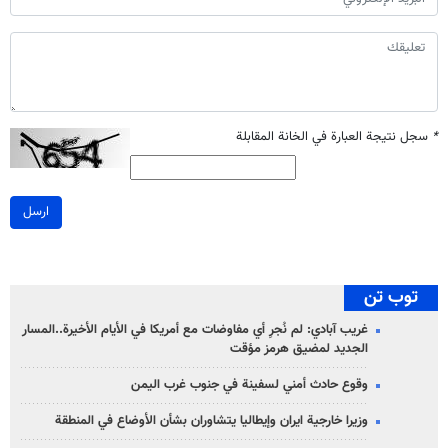
*
سجل نتيجة العبارة في الخانة المقابلة
ارسل
توب تن
غريب آبادي: لم نُجرِ أي مفاوضات مع أمريكا في الأيام الأخيرة..المسار
الجديد لمضيق هرمز مؤقت
وقوع حادث أمني لسفينة في جنوب غرب اليمن
وزيرا خارجية ايران وإيطاليا يتشاوران بشأن الأوضاع في المنطقة