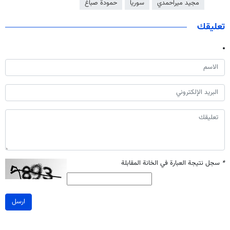
مجيد ميراحمدي
سوريا
حمودة صباغ
تعليقك
*
سجل نتيجة العبارة في الخانة المقابلة
ارسل