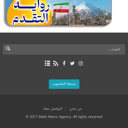
نسخة الحاسوب
من نحن
التواصل معنا
© 2017 Mehr News Agency. All rights reserved