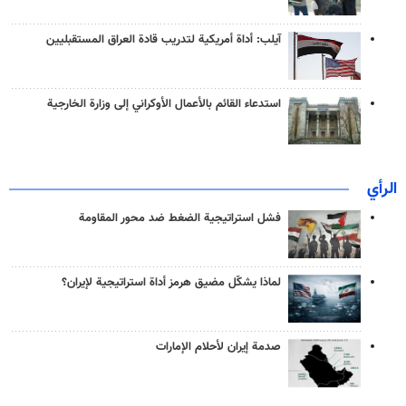
آيلب: أداة أمريكية لتدريب قادة العراق المستقبليين
استدعاء القائم بالأعمال الأوكراني إلى وزارة الخارجية
الرأي
فشل استراتيجية الضغط ضد محور المقاومة
لماذا يشكّل مضيق هرمز أداة استراتيجية لإيران؟
صدمة إيران لأحلام الإمارات