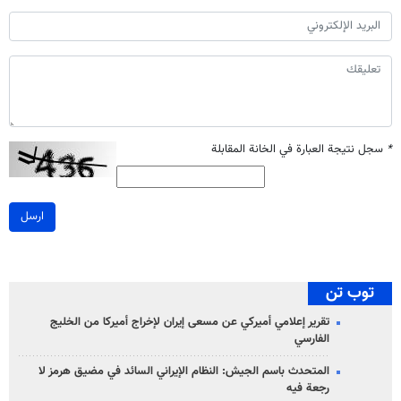
*
سجل نتيجة العبارة في الخانة المقابلة
ارسل
توب تن
تقرير إعلامي أميركي عن مسعى إيران لإخراج أميركا من الخليج
الفارسي
المتحدث باسم الجيش: النظام الإيراني السائد في مضيق هرمز لا
رجعة فيه