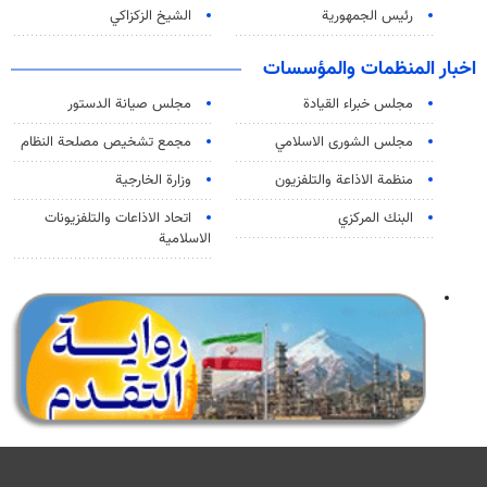
رئيس الجمهورية
الشيخ الزكزاكي
اخبار المنظمات والمؤسسات
مجلس خبراء القيادة
مجلس صيانة الدستور
مجلس الشورى الاسلامي
مجمع تشخيص مصلحة النظام
منظمة الاذاعة والتلفزیون
وزارة الخارجية
البنك المركزي
اتحاد الاذاعات والتلفزيونات
الاسلامية