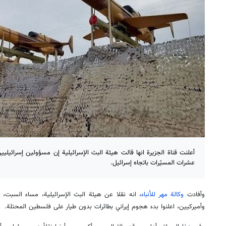
أعلنت قناة الجزيرة انها قالت هيئة البث الإسرائيلية إن مسؤولين إسرائيليين
عشرات المسيّرات باتجاه إسرائيل.
وأفادت
وكالة مهر للأنباء
، انه نقلا عن هيئة البث الإسرائيلية، مساء السبت، 
وأميركيين، اعلنوا بدء هجوم إيراني بطائرات بدون طيار على فلسطين المحتلة.