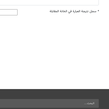
*
سجل نتيجة العبارة في الخانة المقابلة