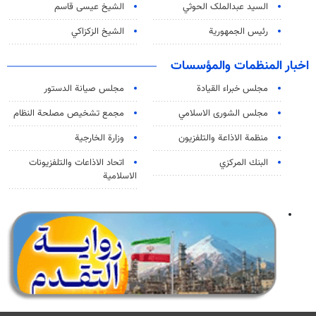
السید عبدالملک الحوثي
الشيخ عيسى قاسم
رئيس الجمهورية
الشيخ الزكزاكي
اخبار المنظمات والمؤسسات
مجلس خبراء القيادة
مجلس صيانة الدستور
مجلس الشورى الاسلامي
مجمع تشخيص مصلحة النظام
منظمة الاذاعة والتلفزیون
وزارة الخارجية
البنك المركزي
اتحاد الاذاعات والتلفزيونات
الاسلامية