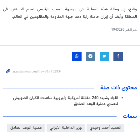
وتابع، إن رسالة هذه العملية هي مواجهة السبب الرئيسي لعدم الاستقرار في
المنطقة وأيضا أن إيران حاملة راية دعم جبهة المقاومة والمظلومين في العالم.
رمز الخبر
1943293
محتوى ذات صلة
اللواء رشيد: 240 مقاتلة أمريكية وأوروبية ساعدت الكيان الصهيوني
لتصدي عملية الوعد الصادق
سمات
العميد أحمد وحيدي
وزير الداخلية الايراني
عملية الوعد الصادق