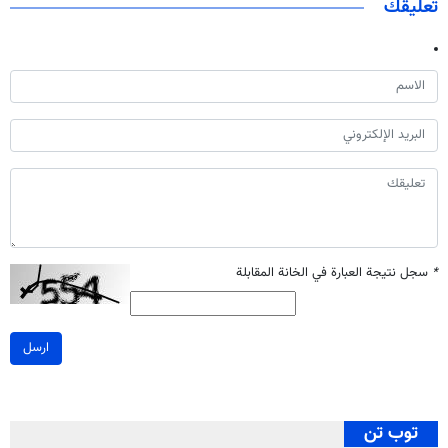
تعليقك
*
سجل نتيجة العبارة في الخانة المقابلة
ارسل
توب تن