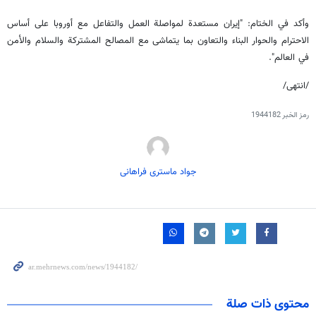
وأكد في الختام: "إيران مستعدة لمواصلة العمل والتفاعل مع أوروبا على أساس
الاحترام والحوار البناء والتعاون بما يتماشى مع المصالح المشتركة والسلام والأمن
في العالم".
/انتهى/
رمز الخبر
1944182
جواد ماستری فراهانی
محتوى ذات صلة