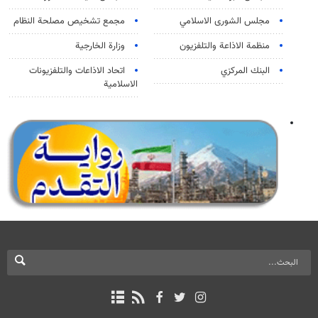
مجلس الشورى الاسلامي
مجمع تشخيص مصلحة النظام
منظمة الاذاعة والتلفزیون
وزارة الخارجية
البنك المركزي
اتحاد الاذاعات والتلفزيونات
الاسلامية