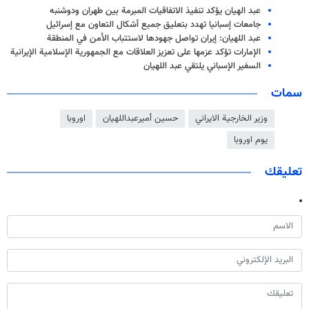
عبد الهيان يؤكد تنفيذ الاتفاقيات المبرمة بين طهران ودوشنبه
جامعات إسبانيا تهدد بتعليق جميع أشكال التعاون مع إسرائيل
عبد اللهيان: إيران تواصل جهودها لاستتباب الأمن في المنطقة
الإمارات تؤكد عزمها على تعزيز العلاقات مع الجمهورية الإسلامية الإيرانية
السفير الإسباني يلتقي عبد اللهيان
سمات
وزير الخارجية الايراني
حسين أميرعبداللهيان
اوروبا
يوم اوروبا
تعليقك