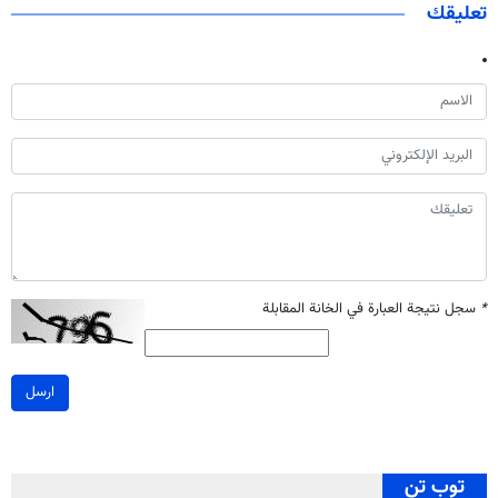
تعليقك
*
سجل نتيجة العبارة في الخانة المقابلة
ارسل
توب تن