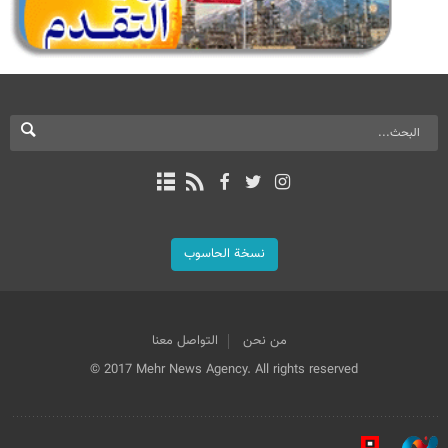
نسخة الحاسوب
من نحن
التواصل معنا
© 2017 Mehr News Agency. All rights reserved