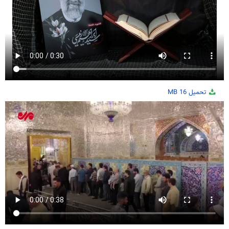
تحميل
16 MB