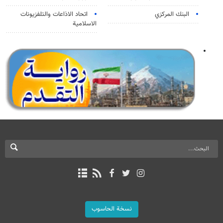
البنك المركزي
اتحاد الاذاعات والتلفزيونات
الاسلامية
نسخة الحاسوب